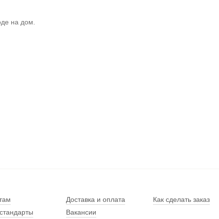
де на дом.
там
Доставка и оплата
Как сделать заказ
стандарты
Вакансии