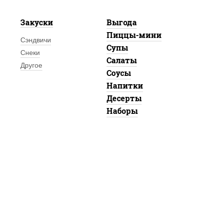
Закуски
Выгода
Пиццы-мини
Сэндвичи
Супы
Снеки
Салаты
Другое
Соусы
Напитки
Десерты
Наборы