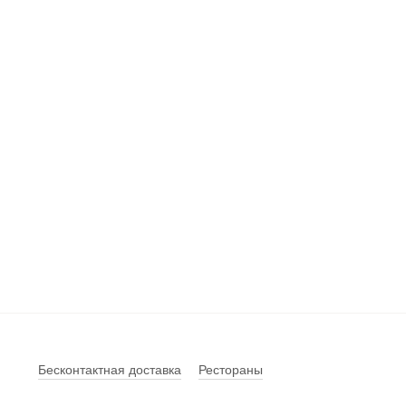
Бесконтактная доставка
Рестораны