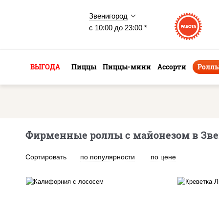
Звенигород
с 10:00 до 23:00 *
ВЫГОДА
Пиццы
Пиццы-мини
Ассорти
Ролл
Фирменные роллы с майонезом в Зве
Сортировать
по популярности
по цене