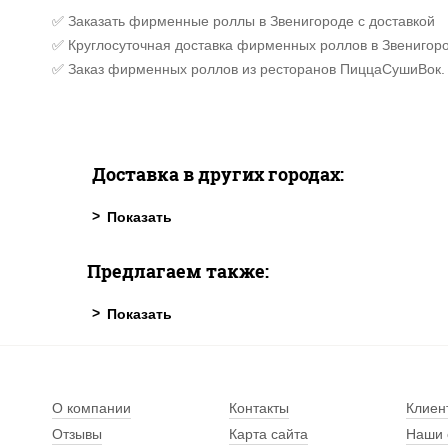
✅ Заказать фирменные роллы в Звенигороде с доставкой
✅ Круглосуточная доставка фирменных роллов в Звенигоро
✅ Заказ фирменных роллов из ресторанов ПиццаСушиВок.
Доставка в других городах:
Предлагаем также:
О компании
Контакты
Клиен
Отзывы
Карта сайта
Наши 