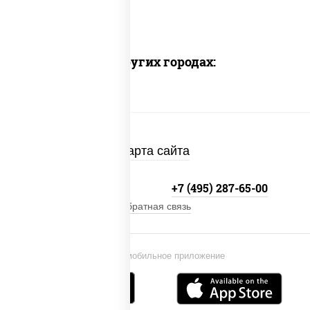
Доставка в других городах:
Карта сайта
+7 (495) 134-33-33
+7 (495) 287-65-00
Обратная связь
Установи мобильное приложение