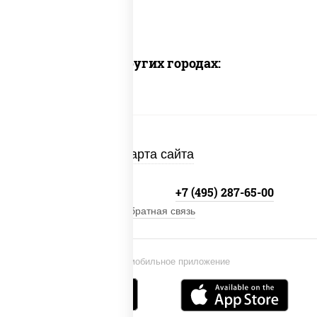
Доставка в других городах:
Карта сайта
+7 (495) 134-33-33
+7 (495) 287-65-00
Обратная связь
Установи мобильное приложение