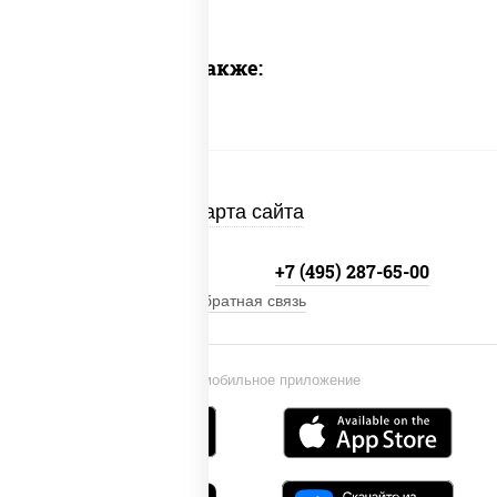
Предлагаем также:
Карта сайта
+7 (495) 134-33-33
+7 (495) 287-65-00
Обратная связь
Установи мобильное приложение