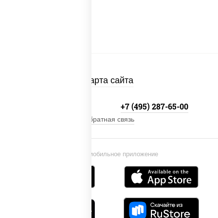
Карта сайта
+7 (495) 134-33-33
+7 (495) 287-65-00
Обратная связь
Установи мобильное приложение