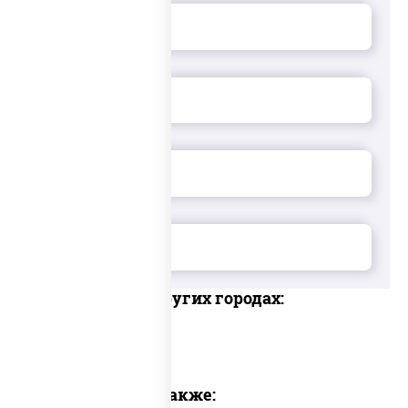
Доставка в других городах:
Предлагаем также: