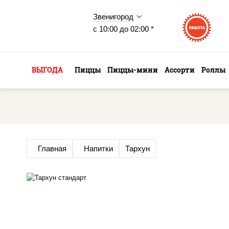
Звенигород
с 10:00 до 02:00 *
ВЫГОДА
Пиццы
Пиццы-мини
Ассорти
Роллы
Главная
Напитки
Тархун