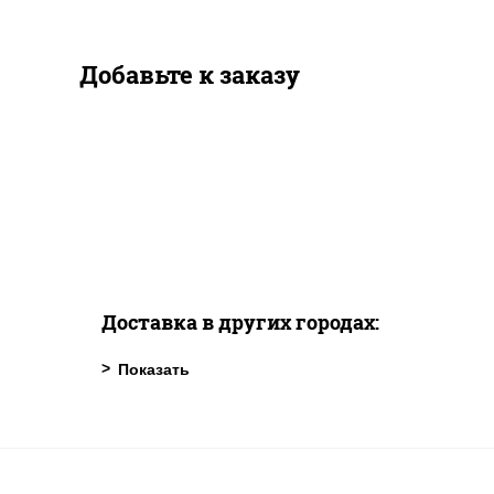
Добавьте к заказу
Доставка в других городах: