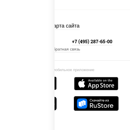
Карта сайта
+7 (495) 134-33-33
+7 (495) 287-65-00
Обратная связь
Установи мобильное приложение