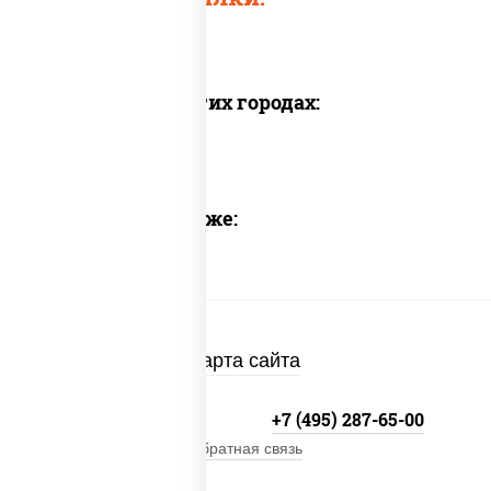
Доставка в других городах:
Предлагаем также:
Карта сайта
+7 (495) 134-33-33
+7 (495) 287-65-00
Обратная связь