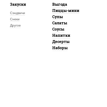
Закуски
Выгода
Пиццы-мини
Сэндвичи
Супы
Снеки
Салаты
Другое
Соусы
Напитки
Десерты
Наборы