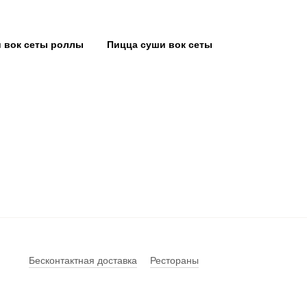
 вок сеты роллы
Пицца суши вок сеты
Бесконтактная доставка
Рестораны