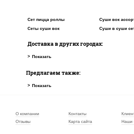
Сет пицца роллы
Суши вок ассор
Сеты суши вок
Суши в суши се
Доставка в других городах:
Предлагаем также:
О компании
Контакты
Клиен
Отзывы
Карта сайта
Наши 