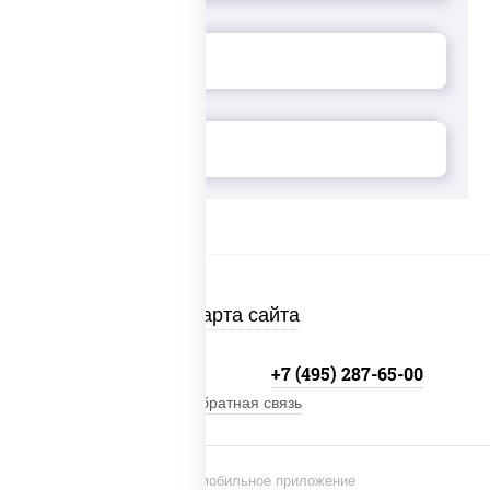
Карта сайта
+7 (495) 134-33-33
+7 (495) 287-65-00
Обратная связь
Установи мобильное приложение