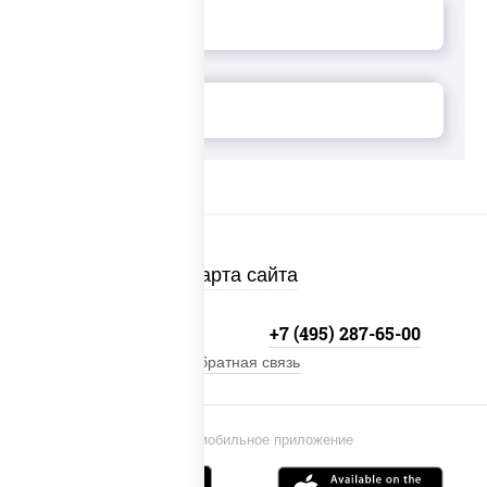
Карта сайта
+7 (495) 134-33-33
+7 (495) 287-65-00
Обратная связь
Установи мобильное приложение