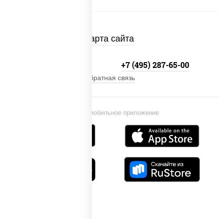
Карта сайта
+7 (495) 134-33-33
+7 (495) 287-65-00
Обратная связь
Установи мобильное приложение