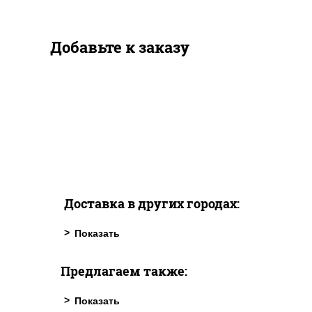
Добавьте к заказу
Доставка в других городах:
Предлагаем также: