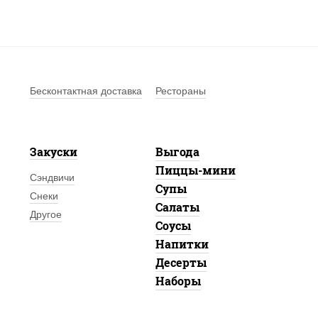
Бесконтактная доставка
Рестораны
Закуски
Выгода
Пиццы-мини
Сэндвичи
Супы
Снеки
Салаты
Другое
Соусы
Напитки
Десерты
Наборы