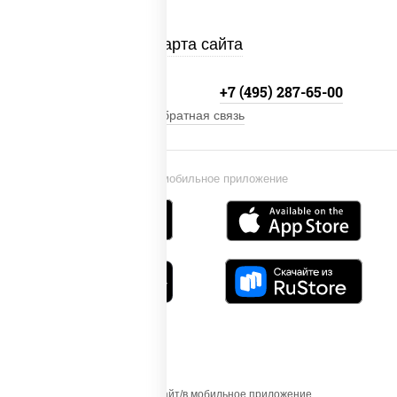
Карта сайта
+7 (495) 134-33-33
+7 (495) 287-65-00
Обратная связь
Установи мобильное приложение
Осуществляя вход на этот Сайт/в мобильное приложение