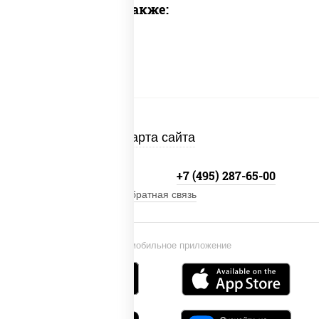
Предлагаем также:
Карта сайта
+7 (495) 134-33-33
+7 (495) 287-65-00
Обратная связь
Установи мобильное приложение