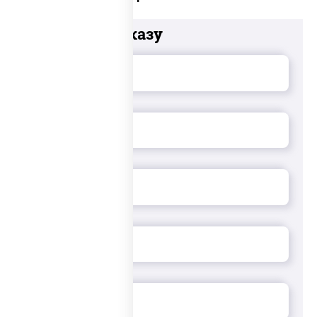
Добавьте к заказу