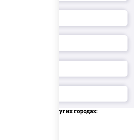
Доставка в других городах: