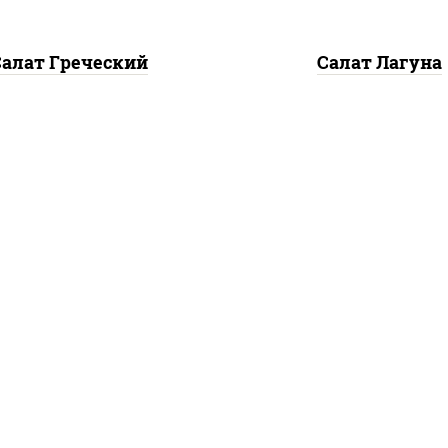
Салат Греческий
Салат Лагуна