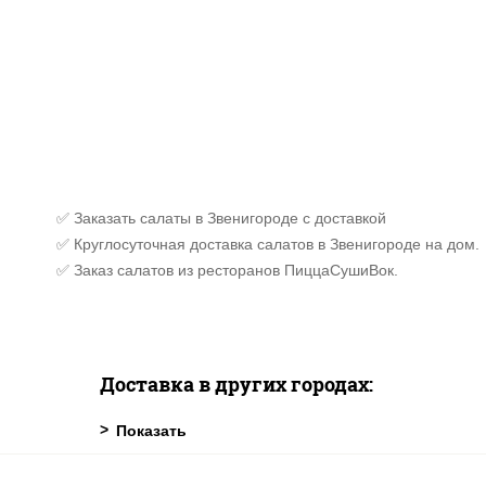
✅ Заказать салаты в Звенигороде с доставкой
✅ Круглосуточная доставка салатов в Звенигороде на дом.
✅ Заказ салатов из ресторанов ПиццаСушиВок.
Доставка в других городах: