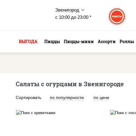
Звенигород
с 10:00 до 23:00 *
ВЫГОДА
Пиццы
Пиццы-мини
Ассорти
Роллы
Салаты с огурцами в Звенигороде
Сортировать
по популярности
по цене