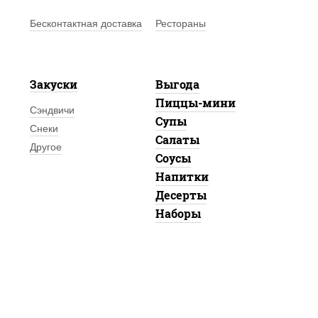
Бесконтактная доставка
Рестораны
Закуски
Выгода
Пиццы-мини
Сэндвичи
Супы
Снеки
Салаты
Другое
Соусы
Напитки
Десерты
Наборы