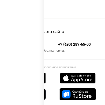
Карта сайта
+7 (495) 134-33-33
+7 (495) 287-65-00
Обратная связь
Установи мобильное приложение