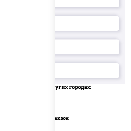
Доставка в других городах:
Предлагаем также: