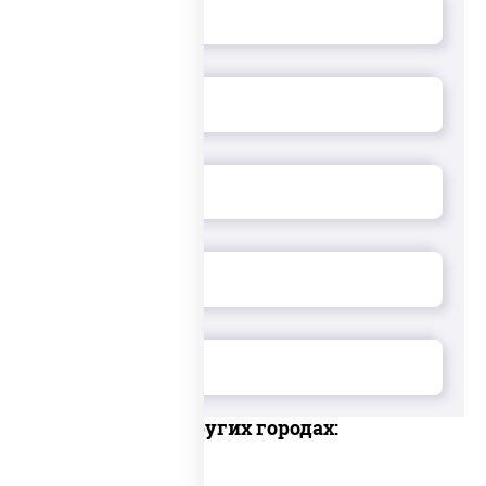
Доставка в других городах: