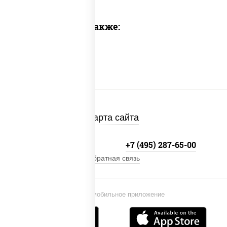
Предлагаем также:
Карта сайта
+7 (495) 134-33-33
+7 (495) 287-65-00
Обратная связь
Установи мобильное приложение