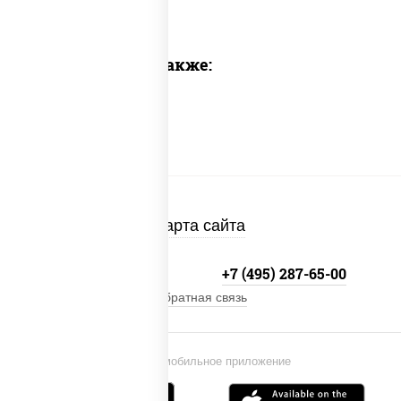
Предлагаем также:
Карта сайта
+7 (495) 134-33-33
+7 (495) 287-65-00
Обратная связь
Установи мобильное приложение