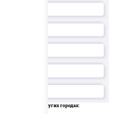
Доставка в других городах: