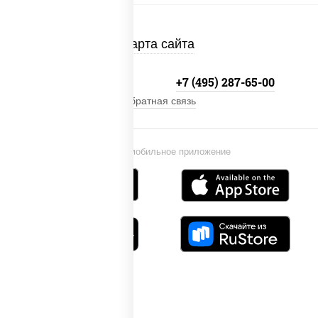
Карта сайта
+7 (495) 134-33-33
+7 (495) 287-65-00
Обратная связь
Установи мобильное приложение