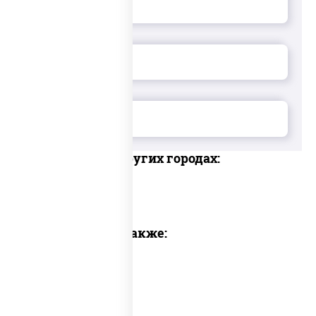
Доставка в других городах:
Предлагаем также: