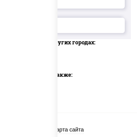
Доставка в других городах:
Предлагаем также:
Карта сайта