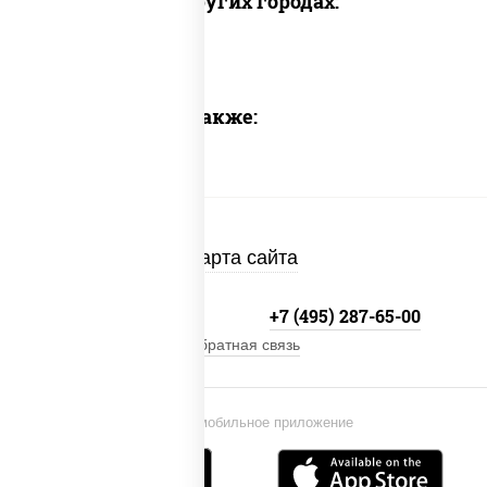
Доставка в других городах:
Предлагаем также:
Карта сайта
+7 (495) 134-33-33
+7 (495) 287-65-00
Обратная связь
Установи мобильное приложение