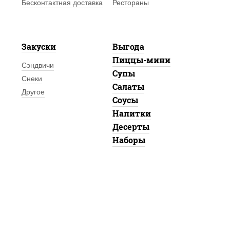
Бесконтактная доставка
Рестораны
Закуски
Выгода
Пиццы-мини
Сэндвичи
Супы
Снеки
Салаты
Другое
Соусы
Напитки
Десерты
Наборы