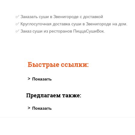
✅ Заказать суши в Звенигороде с доставкой
✅ Круглосуточная доставка суши в Звенигороде на дом.
✅ Заказ суши из ресторанов ПиццаСушиВок.
Быстрые ссылки:
Предлагаем также: