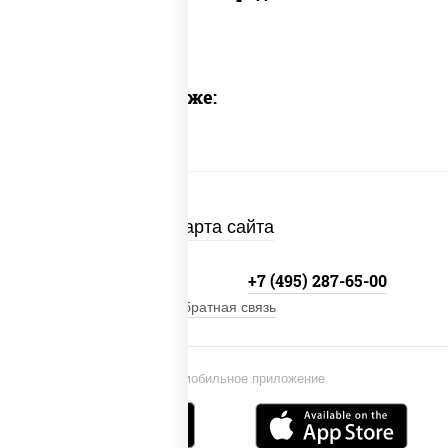
Предлагаем также:
Карта сайта
+7 (495) 134-33-33
+7 (495) 287-65-00
Обратная связь
Установи мобильное приложение